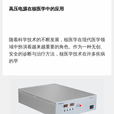
高压电源在核医学中的应用
随着科学技术的不断发展，核医学在现代医学领
域中扮演着越来越重要的角色。作为一种无创、
安全的诊断与治疗方法，核医学技术在许多疾病
的早