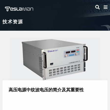
技术资源
高压电源中纹波电压的简介及其重要性