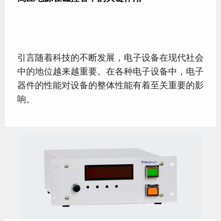
引言随着科技的不断发展，电子设备在现代社会
中的地位越来越重要。在各种电子设备中，电子
器件的性能对设备的整体性能有着至关重要的影
响。