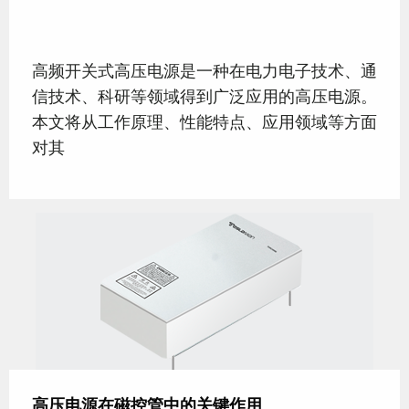
高频开关式高压电源是一种在电力电子技术、通
信技术、科研等领域得到广泛应用的高压电源。
本文将从工作原理、性能特点、应用领域等方面
对其
高压电源在磁控管中的关键作用