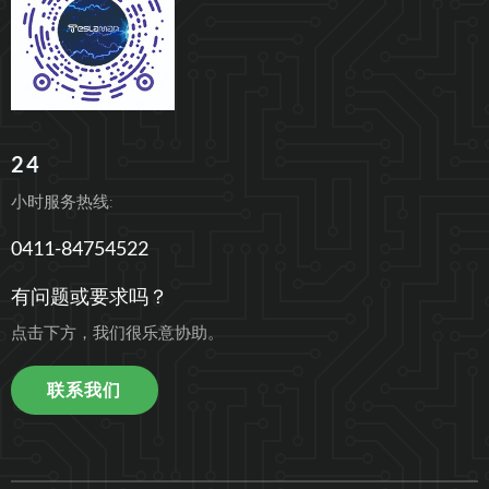
24
小时服务热线:
0411-84754522
有问题或要求吗？
点击下方，我们很乐意协助。
联系我们