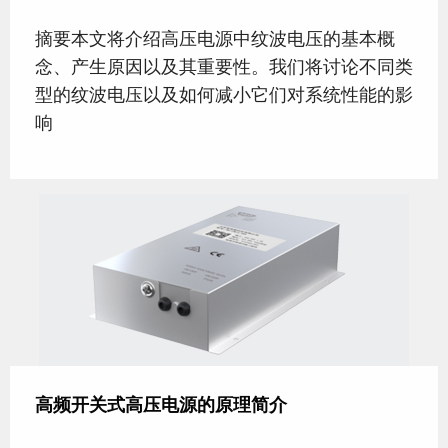
摘要本文将介绍高压电源中纹波电压的基本概
念、产生原因以及其重要性。我们将讨论不同类
型的纹波电压以及如何减小它们对系统性能的影
响
高频开关式高压电源的原理简介