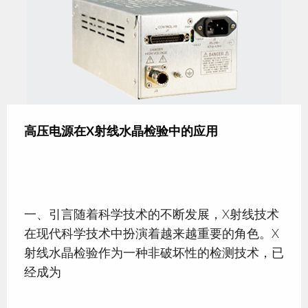
高压电源在X射线水晶检验中的应用
一、引言随着科学技术的不断发展，X射线技术
在现代科学技术中扮演着越来越重要的角色。X
射线水晶检验作为一种非破坏性的检测技术，已
经成为