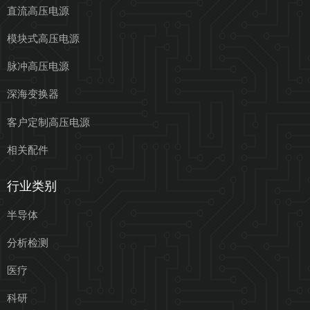
直流高压电源
模块式高压电源
脉冲高压电源
深海变换器
客户定制高压电源
相关配件
行业类别
半导体
分析检测
医疗
科研