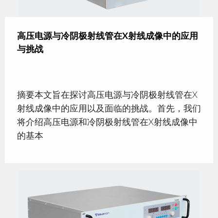
高压电源与冷阴极射线管在X射线成像中的应用
与挑战
摘要本文旨在探讨高压电源与冷阴极射线管在X
射线成像中的应用以及面临的挑战。首先，我们
将介绍高压电源和冷阴极射线管在X射线成像中
的基本