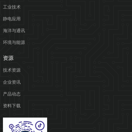
工业技术
静电应用
海洋与通讯
环境与能源
资源
技术资源
企业资讯
产品动态
资料下载