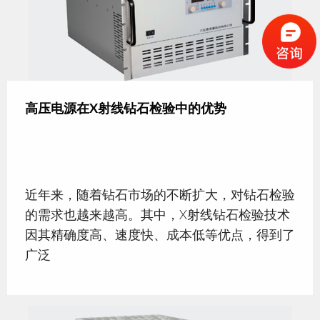
高压电源在X射线钻石检验中的优势
近年来，随着钻石市场的不断扩大，对钻石检验
的需求也越来越高。其中，X射线钻石检验技术
因其精确度高、速度快、成本低等优点，得到了
广泛