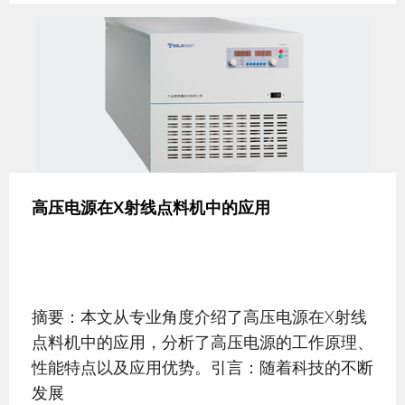
高压电源在X射线点料机中的应用
摘要：本文从专业角度介绍了高压电源在X射线
点料机中的应用，分析了高压电源的工作原理、
性能特点以及应用优势。引言：随着科技的不断
发展