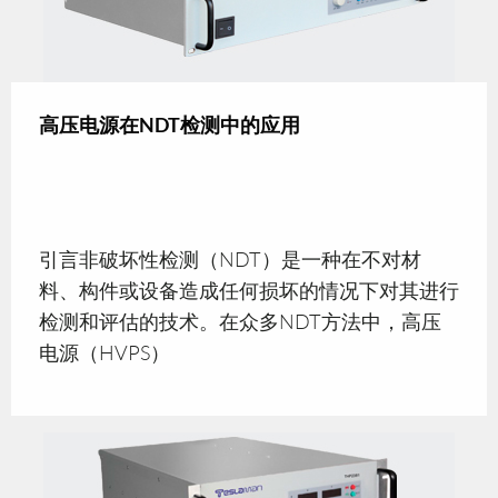
高压电源在NDT检测中的应用
引言非破坏性检测（NDT）是一种在不对材
料、构件或设备造成任何损坏的情况下对其进行
检测和评估的技术。在众多NDT方法中，高压
电源（HVPS）