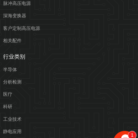
脉冲高压电源
深海变换器
客户定制高压电源
相关配件
行业类别
半导体
分析检测
医疗
科研
工业技术
静电应用
1