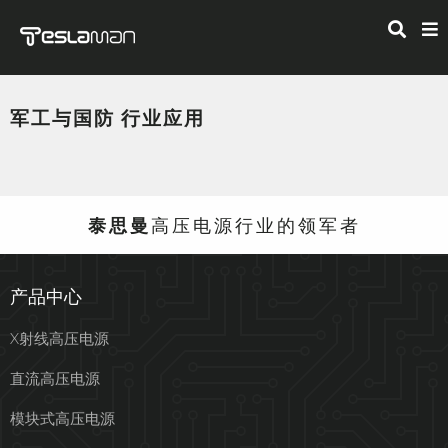
军工与国防 行业应用
泰思曼
高压电源行业的领军者
产品中心
X射线高压电源
直流高压电源
模块式高压电源