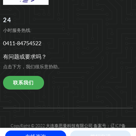
24
小时服务热线:
0411-84754522
有问题或要求吗？
点击下方，我们很乐意协助。
联系我们
CopyRight © 2022 大连泰思曼科技有限公司
备案号：辽ICP备
12010396号-4