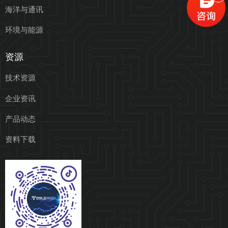
海洋与通讯
环境与能源
资源
技术资源
企业资讯
产品动态
资料下载