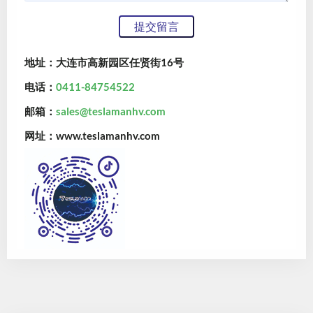
地址：大连市高新园区任贤街16号
电话：
0411-84754522
邮箱：
sales@teslamanhv.com
网址：www.teslamanhv.com