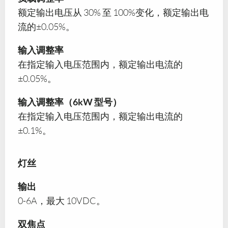
额定输出电压从 30% 至 100%变化，额定输出电
流的±0.05%。
输入调整率
在指定输入电压范围内，额定输出电流的
±0.05%。
输入调整率（6kW 型号）
在指定输入电压范围内，额定输出电流的
±0.1%。
灯丝
输出
0-6A，最大 10VDC。
双焦点