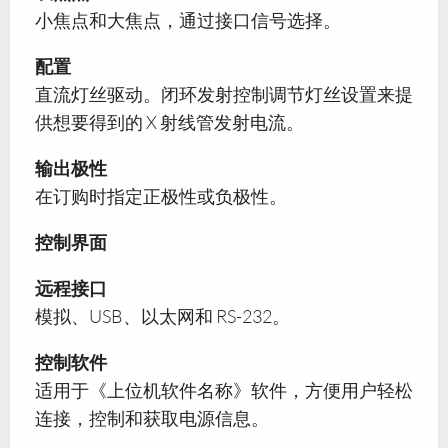
小焦点和大焦点，通过接口信号选择。
配置
直流灯丝驱动。闭环发射控制调节灯丝设置来提
供想要得到的 X 射线管发射电流。
输出极性
在订购时指定正极性或负极性。
控制界面
远程接口
模拟、USB、以太网和 RS-232。
控制软件
适用于《上位机软件名称》软件，方便用户轻松
连接，控制和获取电源信息。