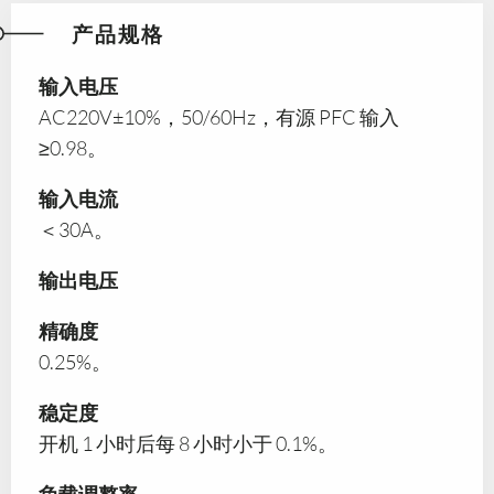
产品规格
输入电压
AC220V±10%，50/60Hz，有源 PFC 输入
≥0.98。
输入电流
＜30A。
输出电压
精确度
0.25%。
稳定度
开机 1 小时后每 8 小时小于 0.1%。