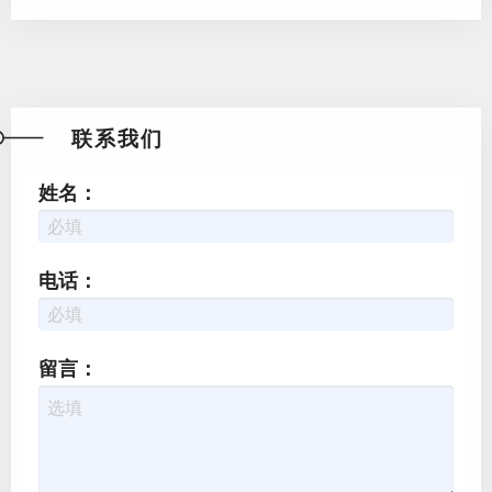
联系我们
姓名：
电话：
留言：