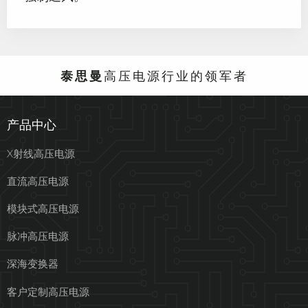
泰思曼
高压电源行业的领军者
产品中心
X射线高压电源
直流高压电源
模块式高压电源
脉冲高压电源
深海变换器
客户定制高压电源