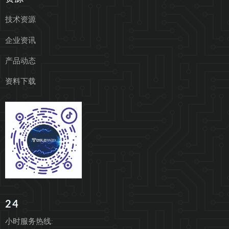
技术资源
企业资讯
产品动态
资料下载
24
小时服务热线: