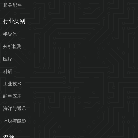
相关配件
行业类别
半导体
分析检测
医疗
科研
工业技术
静电应用
海洋与通讯
环境与能源
资源