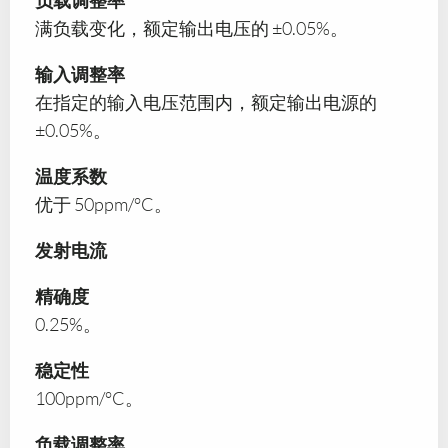
负载调整率
满负载变化，额定输出电压的 ±0.05%。
输入调整率
在指定的输入电压范围内，额定输出电源的
±0.05%。
温度系数
优于 50ppm/°C。
发射电流
精确度
0.25%。
稳定性
100ppm/°C。
负载调整率