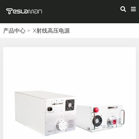
产品中心
X射线高压电源