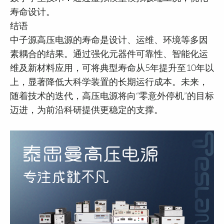
寿命设计。
结语
中子源高压电源的寿命是设计、运维、环境等多因
素耦合的结果。通过强化元器件可靠性、智能化运
维及新材料应用，可将典型寿命从5年提升至10年以
上，显著降低大科学装置的长期运行成本。未来，
随着技术的迭代，高压电源将向“零意外停机”的目标
迈进，为前沿科研提供更稳定的支撑。