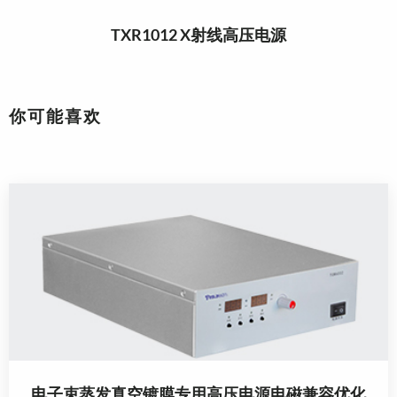
TXR1012 X射线高压电源
你可能喜欢
电子束蒸发真空镀膜专用高压电源电磁兼容优化