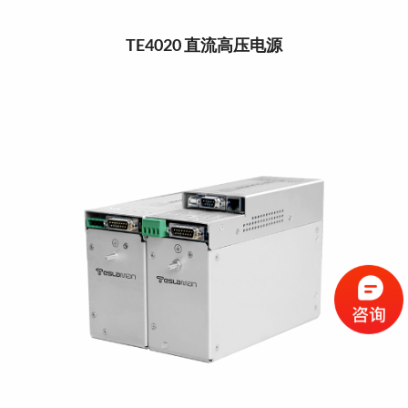
TE4020 直流高压电源