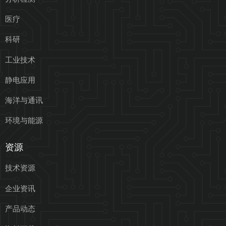
医疗
科研
工业技术
静电应用
海洋与通讯
环境与能源
资源
技术资源
企业资讯
产品动态