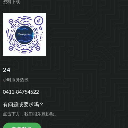
资料下载
24
小时服务热线:
0411-84754522
有问题或要求吗？
点击下方，我们很乐意协助。