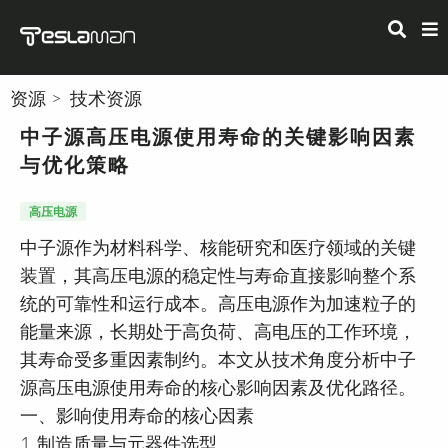
资源
技术资源
中子源高压电源使用寿命的关键影响因素
与优化策略
高压电源
中子源作为材料科学、核能研究和医疗领域的关键
装置，其高压电源的稳定性与寿命直接影响整个系
统的可靠性和运行成本。高压电源作为加速粒子的
能量来源，长期处于高负荷、高电压的工作环境，
其寿命受多重因素制约。本文从技术角度分析中子
源高压电源使用寿命的核心影响因素及优化路径。
一、影响使用寿命的核心因素
1. 制造质量与元器件选型