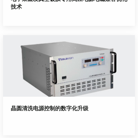
技术
晶圆清洗电源控制的数字化升级