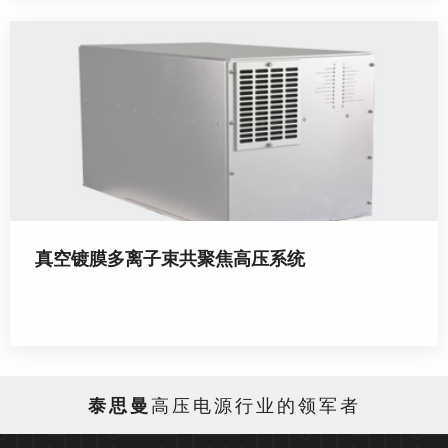
真空镀膜多离子束共聚焦高压系统
泰思曼
高压电源行业的领军者