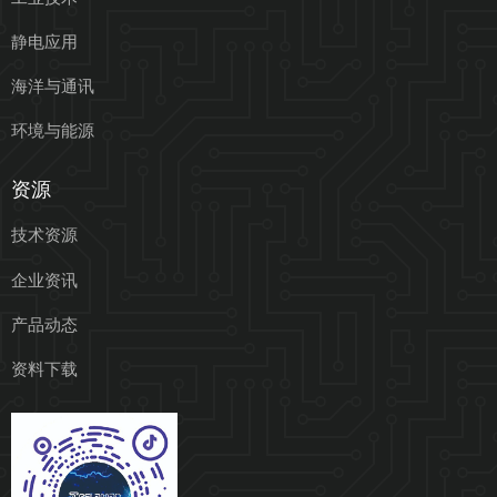
静电应用
海洋与通讯
环境与能源
资源
技术资源
企业资讯
产品动态
资料下载