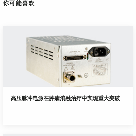
你可能喜欢
高压脉冲电源在肿瘤消融治疗中实现重大突破