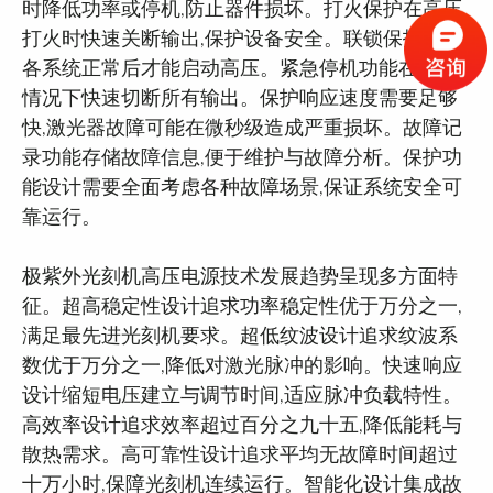
时降低功率或停机,防止器件损坏。打火保护在高压
打火时快速关断输出,保护设备安全。联锁保护确保
各系统正常后才能启动高压。紧急停机功能在异常
情况下快速切断所有输出。保护响应速度需要足够
快,激光器故障可能在微秒级造成严重损坏。故障记
录功能存储故障信息,便于维护与故障分析。保护功
能设计需要全面考虑各种故障场景,保证系统安全可
靠运行。
极紫外光刻机高压电源技术发展趋势呈现多方面特
征。超高稳定性设计追求功率稳定性优于万分之一,
满足最先进光刻机要求。超低纹波设计追求纹波系
数优于万分之一,降低对激光脉冲的影响。快速响应
设计缩短电压建立与调节时间,适应脉冲负载特性。
高效率设计追求效率超过百分之九十五,降低能耗与
散热需求。高可靠性设计追求平均无故障时间超过
十万小时,保障光刻机连续运行。智能化设计集成故