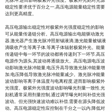
光脉冲,进而影响极紫外光强度。极紫外光刻对光源
稳定性要求优于百分之一,高压电源能量稳定性需要
达到更高精度。
高压电源输出稳定性对极紫外光强度稳定性的影响
可从能量传递链分析。高压电源输出电能驱动激光
器,激光器产生激光脉冲照射锡液滴,激光能量被锡液
滴吸收产生等离子体,等离子体辐射极紫外光。能量
传递链中每一环节的波动都将传递到下一环节,高压
电源作为源头,其波动将逐级放大。高压电源电压波
动影响激光脉冲能量,电压升高导致激光脉冲能量增
加,电压降低导致激光脉冲能量减少。激光脉冲能量
波动影响等离子体温度与电离程度,进而影响极紫外
光强度。极紫外光强度波动影响曝光剂量一致性,光
刻机通常采用剂量控制,通过调节曝光时间补偿光强
波动。但光强快速波动难以补偿,需要在源头降低波
动。高压电源稳定性应控制在千分之一以内,降低对