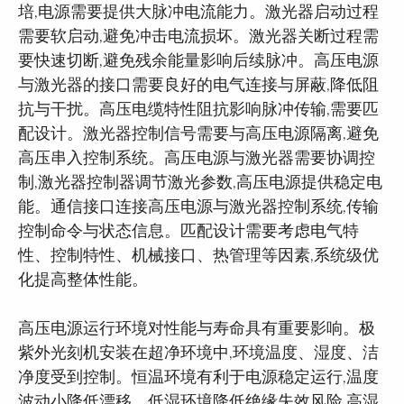
培,电源需要提供大脉冲电流能力。激光器启动过程
需要软启动,避免冲击电流损坏。激光器关断过程需
要快速切断,避免残余能量影响后续脉冲。高压电源
与激光器的接口需要良好的电气连接与屏蔽,降低阻
抗与干扰。高压电缆特性阻抗影响脉冲传输,需要匹
配设计。激光器控制信号需要与高压电源隔离,避免
高压串入控制系统。高压电源与激光器需要协调控
制,激光器控制器调节激光参数,高压电源提供稳定电
能。通信接口连接高压电源与激光器控制系统,传输
控制命令与状态信息。匹配设计需要考虑电气特
性、控制特性、机械接口、热管理等因素,系统级优
化提高整体性能。
高压电源运行环境对性能与寿命具有重要影响。极
紫外光刻机安装在超净环境中,环境温度、湿度、洁
净度受到控制。恒温环境有利于电源稳定运行,温度
波动小降低漂移。低湿环境降低绝缘失效风险,高湿