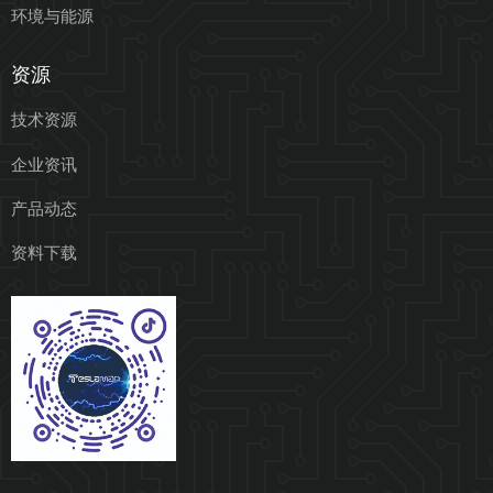
环境与能源
资源
技术资源
企业资讯
产品动态
资料下载