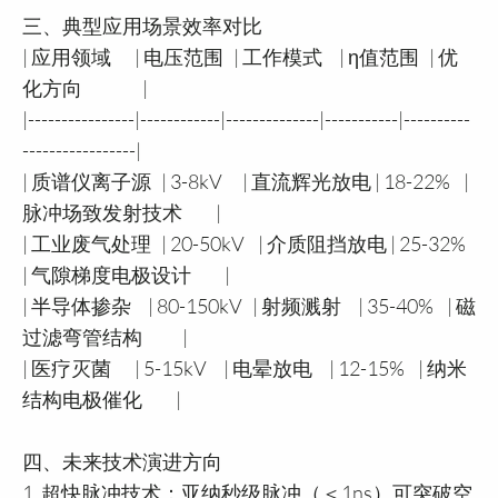
三、典型应用场景效率对比
| 应用领域 | 电压范围 | 工作模式 | η值范围 | 优
化方向 |
|----------------|------------|--------------|-----------|----------
-----------------|
| 质谱仪离子源 | 3-8kV | 直流辉光放电 | 18-22% |
脉冲场致发射技术 |
| 工业废气处理 | 20-50kV | 介质阻挡放电 | 25-32%
| 气隙梯度电极设计 |
| 半导体掺杂 | 80-150kV | 射频溅射 | 35-40% | 磁
过滤弯管结构 |
| 医疗灭菌 | 5-15kV | 电晕放电 | 12-15% | 纳米
结构电极催化 |
四、未来技术演进方向
1. 超快脉冲技术：亚纳秒级脉冲（＜1ns）可突破空