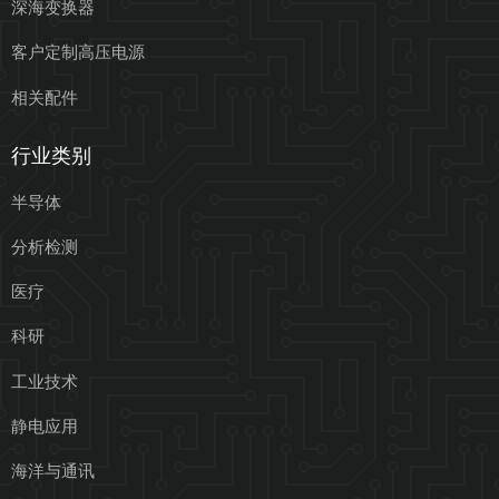
深海变换器
客户定制高压电源
相关配件
行业类别
半导体
分析检测
医疗
科研
工业技术
静电应用
海洋与通讯