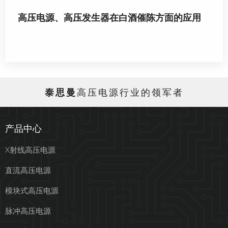
高压电源、高压发生器在白酒催陈方面的应用
泰思曼
高压电源行业的领军者
产品中心
X射线高压电源
直流高压电源
模块式高压电源
脉冲高压电源