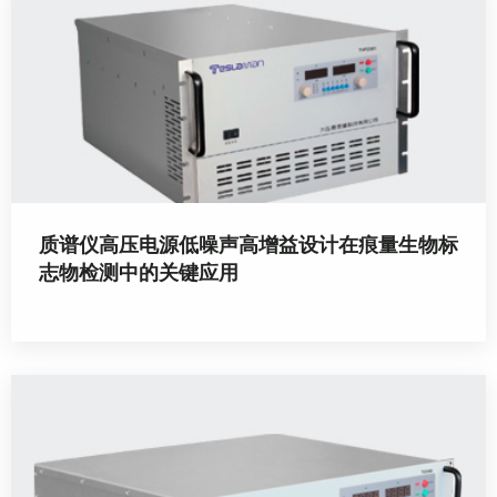
质谱仪高压电源低噪声高增益设计在痕量生物标
志物检测中的关键应用