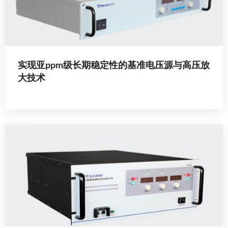
实现亚ppm级长期稳定性的基准电压源与高压放
大技术