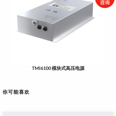
TMI6100 模块式高压电源
你可能喜欢