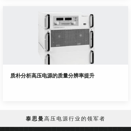
质朴分析高压电源的质量分辨率提升
泰思曼
高压电源行业的领军者