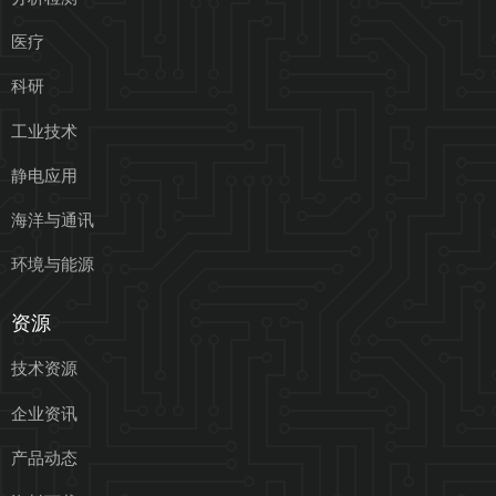
医疗
科研
工业技术
静电应用
海洋与通讯
环境与能源
资源
技术资源
企业资讯
产品动态