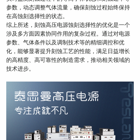
参数，动态调整气体流量，确保刻蚀过程始终保持
在高蚀刻选择性的状态。
综上所述，刻蚀高压电源蚀刻选择性的优化是一个
涉及多方面因素协同作用的复杂过程。通过对电源
参数、气体条件以及调制技术等的精细调控和优
化，能够显著提升刻蚀工艺的性能，满足日益增长
的高精度、高可靠性的制造需求，推动相关领域的
技术进步。