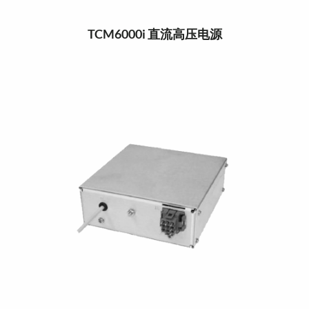
TCM6000i 直流高压电源