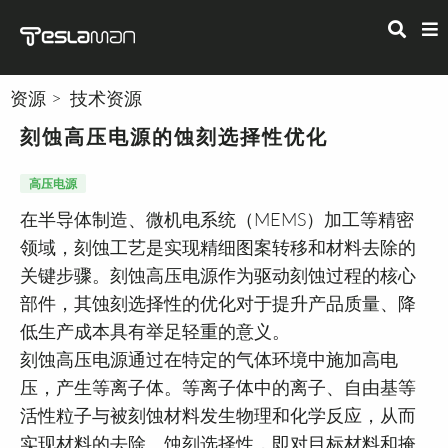
资源
技术资源
刻蚀高压电源的蚀刻选择性优化
高压电源
在半导体制造、微机电系统（MEMS）加工等精密
领域，刻蚀工艺是实现精细图案转移和材料去除的
关键步骤。刻蚀高压电源作为驱动刻蚀过程的核心
部件，其蚀刻选择性的优化对于提升产品质量、降
低生产成本具有举足轻重的意义。
刻蚀高压电源通过在特定的气体环境中施加高电
压，产生等离子体。等离子体中的离子、自由基等
活性粒子与被刻蚀材料发生物理和化学反应，从而
实现材料的去除。蚀刻选择性，即对目标材料和掩