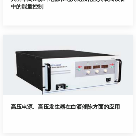
中的能量控制
高压电源、高压发生器在白酒催陈方面的应用