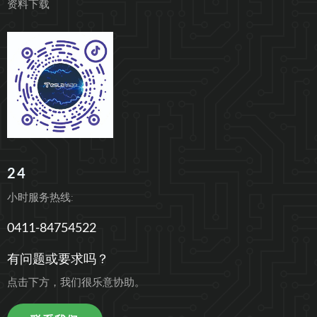
资料下载
24
小时服务热线:
0411-84754522
有问题或要求吗？
点击下方，我们很乐意协助。