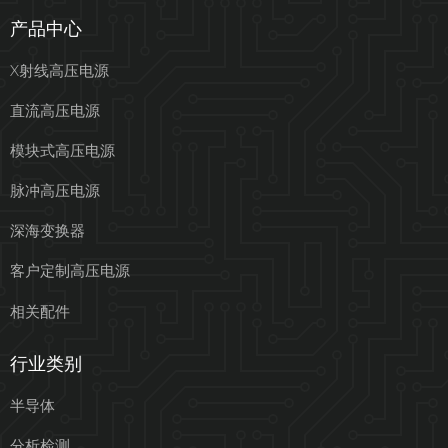
产品中心
X射线高压电源
直流高压电源
模块式高压电源
脉冲高压电源
深海变换器
客户定制高压电源
相关配件
行业类别
半导体
分析检测