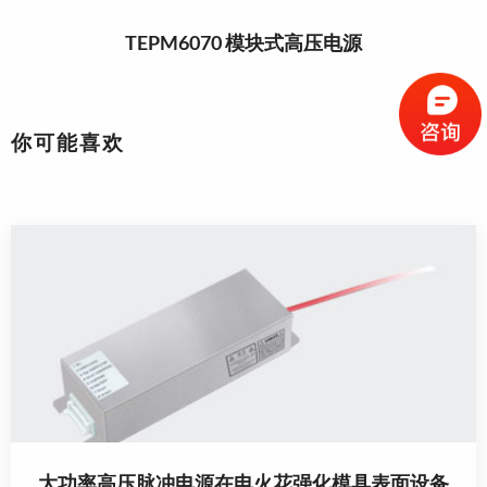
TEPM6070 模块式高压电源
你可能喜欢
大功率高压脉冲电源在电火花强化模具表面设备