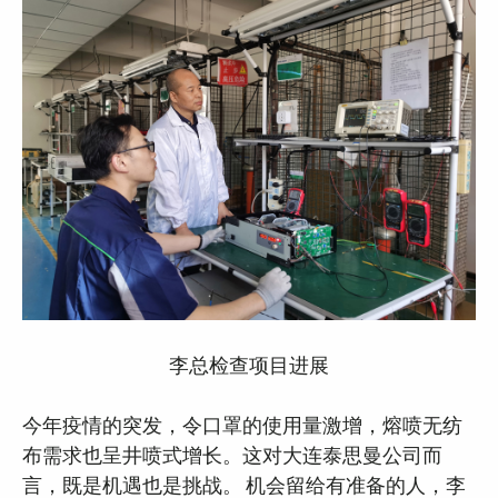
李总检查项目进展
今年疫情的突发，令口罩的使用量激增，熔喷无纺
布需求也呈井喷式增长。这对大连泰思曼公司而
言，既是机遇也是挑战。 机会留给有准备的人，李