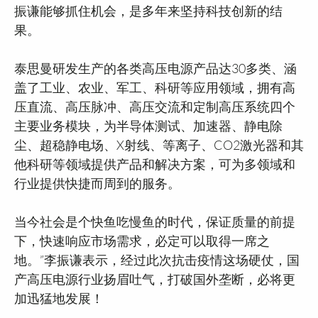
振谦能够抓住机会，是多年来坚持科技创新的结
果。
泰思曼研发生产的各类高压电源产品达30多类、涵
盖了工业、农业、军工、科研等应用领域，拥有高
压直流、高压脉冲、高压交流和定制高压系统四个
主要业务模块，为半导体测试、加速器、静电除
尘、超稳静电场、X射线、等离子、CO2激光器和其
他科研等领域提供产品和解决方案，可为多领域和
行业提供快捷而周到的服务。
当今社会是个快鱼吃慢鱼的时代，保证质量的前提
下，快速响应市场需求，必定可以取得一席之
地。”李振谦表示，经过此次抗击疫情这场硬仗，国
产高压电源行业扬眉吐气，打破国外垄断，必将更
加迅猛地发展！