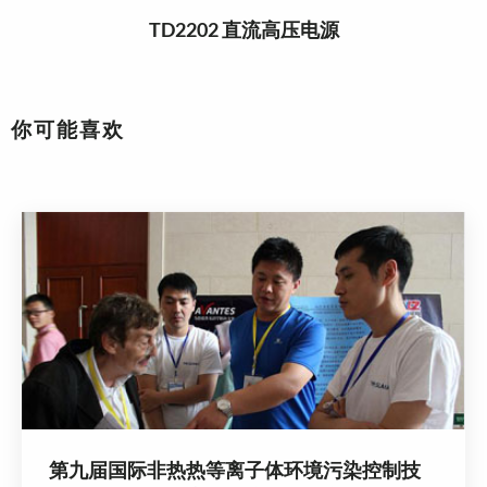
TD2202 直流高压电源
你可能喜欢
第九届国际非热热等离子体环境污染控制技