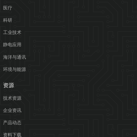
医疗
科研
工业技术
静电应用
海洋与通讯
环境与能源
资源
技术资源
企业资讯
产品动态
资料下载