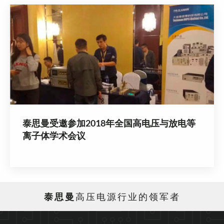
泰思曼受邀参加2018年全国高电压与放电等
离子体学术会议
泰思曼
高压电源行业的领军者