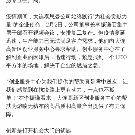
疫情期间，大连泰思曼公司始终践行“为社会贡献力
量”的企业使命。2月2日，公司董事长李振谦召集中
层干部召开视频会议，安排复工复产。但疫情蔓延
迅速，生产能力已无法满足客户需求，他们向大连
高新区创业服务中心寻求帮助。创业服务中心在了
解到企业的困难后，迅速行动，紧急找到一个1700
平方米的场地，解决了企业的燃眉之急。
“创业服务中心为我们提供的帮助真是雪中送炭，让
我们感觉到在抗疫路上更有动力，一点也不孤
单！”在李振谦看来，大连高新区创业服务中心的帮
扶为熔喷无纺布的高品质和高量产出提供了有力保
障。
创新是打开机会大门的钥匙