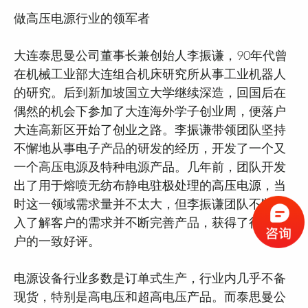
做高压电源行业的领军者
大连泰思曼公司董事长兼创始人李振谦，90年代曾
在机械工业部大连组合机床研究所从事工业机器人
的研究。后到新加坡国立大学继续深造，回国后在
偶然的机会下参加了大连海外学子创业周，便落户
大连高新区开始了创业之路。李振谦带领团队坚持
不懈地从事电子产品的研发的经历，开发了一个又
一个高压电源及特种电源产品。几年前，团队开发
出了用于熔喷无纺布静电驻极处理的高压电源，当
时这一领域需求量并不太大，但李振谦团队不断深
入了解客户的需求并不断完善产品，获得了行业客
户的一致好评。
电源设备行业多数是订单式生产，行业内几乎不备
现货，特别是高电压和超高电压产品。而泰思曼公