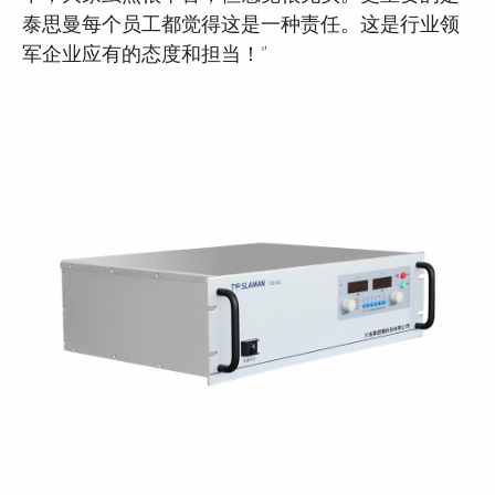
泰思曼每个员工都觉得这是一种责任。这是行业领
军企业应有的态度和担当！”