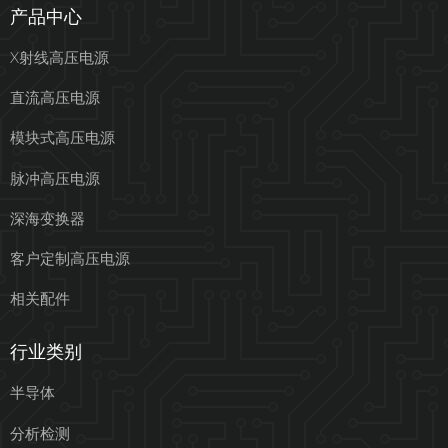
产品中心
X射线高压电源
直流高压电源
模块式高压电源
脉冲高压电源
深海变换器
客户定制高压电源
相关配件
行业类别
半导体
分析检测