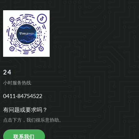
24
小时服务热线:
0411-84754522
有问题或要求吗？
点击下方，我们很乐意协助。
联系我们