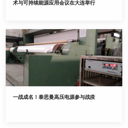
术与可持续能源应用会议在大连举行
一战成名！泰思曼高压电源参与战疫