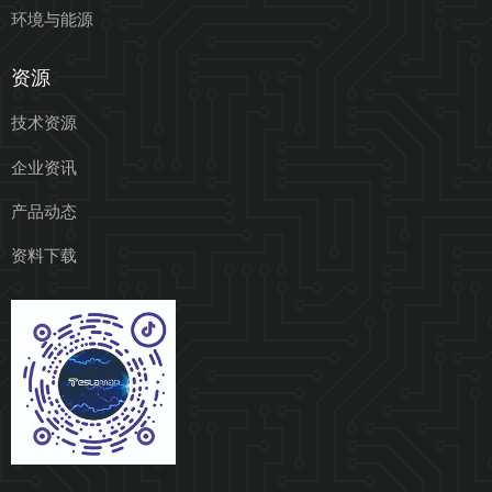
环境与能源
资源
技术资源
企业资讯
产品动态
资料下载