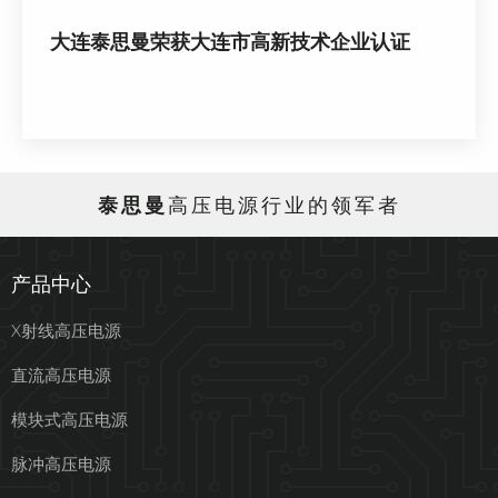
大连泰思曼荣获大连市高新技术企业认证
泰思曼
高压电源行业的领军者
产品中心
X射线高压电源
直流高压电源
模块式高压电源
脉冲高压电源