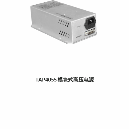
TAP4055 模块式高压电源