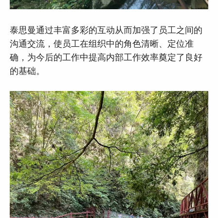
泰思曼通过丰富多彩的互动从而加强了员工之间的
沟通交流，使员工在组织中的角色清晰、定位准
确，为今后的工作中提高内部工作效率奠定了良好
的基础。