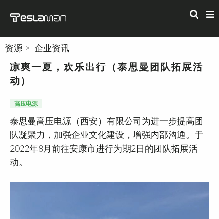
资源
企业资讯
凉爽一夏，欢乐出行（泰思曼团队拓展活
动）
高压电源
泰思曼高压电源（西安）有限公司为进一步提高团
队凝聚力，加强企业文化建设，增强内部沟通。于
2022年8月前往安康市进行为期2日的团队拓展活
动。