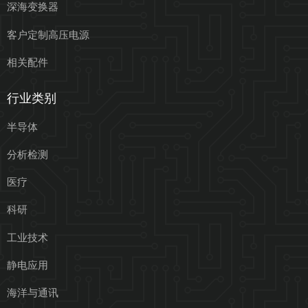
深海变换器
客户定制高压电源
相关配件
行业类别
半导体
分析检测
医疗
科研
工业技术
静电应用
海洋与通讯