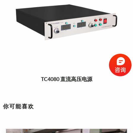
TC4080 直流高压电源
你可能喜欢