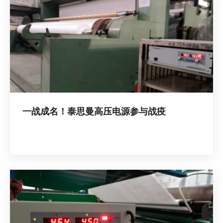
一战成名！泰思曼高压电源参与战疫