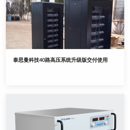
泰思曼科技40路高压系统升级版交付使用