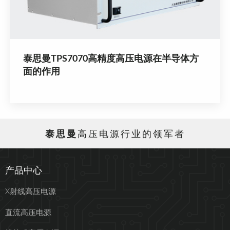
泰思曼TPS7070高精度高压电源在半导体方
面的作用
泰思曼
高压电源行业的领军者
产品中心
X射线高压电源
直流高压电源