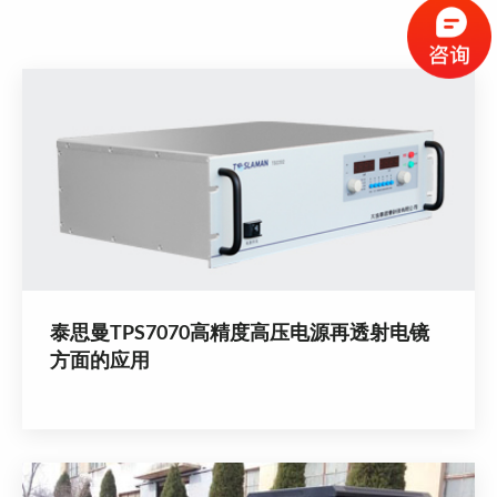
泰思曼TPS7070高精度高压电源再透射电镜
方面的应用