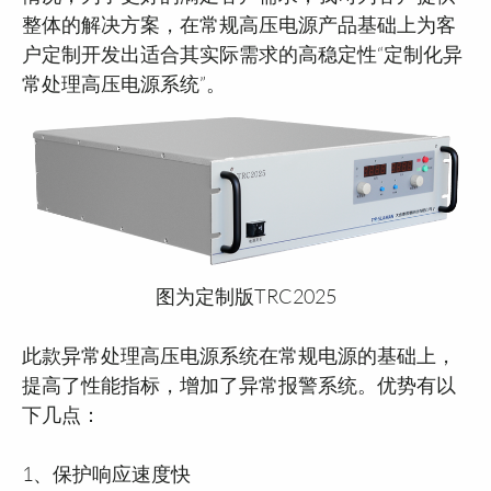
整体的解决方案，在常规高压电源产品基础上为客
户定制开发出适合其实际需求的高稳定性“定制化异
常处理高压电源系统”。
图为定制版TRC2025
此款异常处理高压电源系统在常规电源的基础上，
提高了性能指标，增加了异常报警系统。优势有以
下几点：
1、保护响应速度快