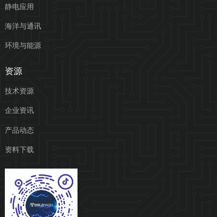
静电应用
海洋与通讯
环境与能源
资源
技术资源
企业资讯
产品动态
资料下载