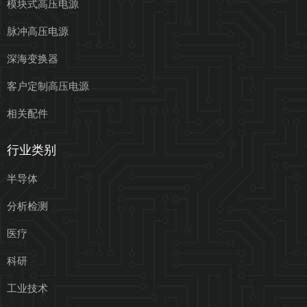
模块式高压电源
脉冲高压电源
深海变换器
客户定制高压电源
相关配件
行业类别
半导体
分析检测
医疗
科研
工业技术