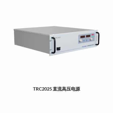
TRC2025 直流高压电源