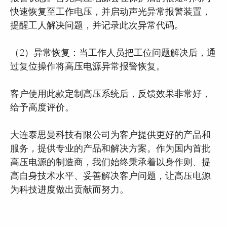
快速恢复至工作电压，并启动声光异常报警装置，
提醒工人解决问题，并记录此次异常代码。
（2）异常恢复：当工作人员把工位问题解决后，通
过复位操作将高压电源异常报警恢复。
客户使用此款定制高压系统后，反馈效果非常好，
给予高度评价。
大连泰思曼科技有限公司为客户提供更好的产品和
服务，提供专业的产品和解决方案。作为国内首批
高压电源的制造商，我们始终秉承着以身作则、提
高自身技术水平、妥善解决客户问题，让高压电源
为科技进度做出贡献而努力。