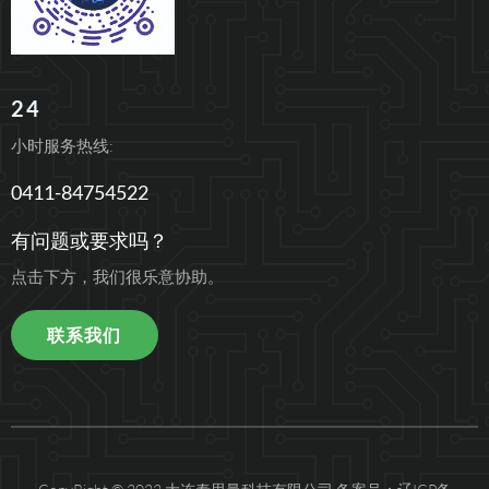
24
小时服务热线:
0411-84754522
有问题或要求吗？
点击下方，我们很乐意协助。
联系我们