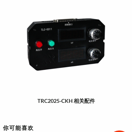
TRC2025-CKH 相关配件
你可能喜欢