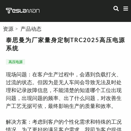
资源
产品动态
泰思曼为厂家量身定制TRC2025高压电源
系统
高压电源
现场问题：在客户生产过程中，会遇到负载打火、
过流的状态。但因为是无人车间会导致无法及时处
理和记录故障信息，不能清楚的知道哪个工位出现
问题，出现问题的频率、出了什么问题，对改善生
产工艺无据可依，最终影响生产的质量和效率。
解决方案：考虑到客户的个性化需求和特殊的工况
情况，为了更好的满足客户需求，我司为客户提供