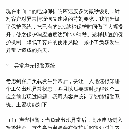
现在市面上的电源保护响应速度多为微秒级别，针
对客户对异常情况恢复速度的苛刻要求，我们升级
了保护系统，把已有的500纳秒保护时间做了大幅提
升，使之保护响应速度达到200纳秒。这样快速的保
护机制，降低了客户的使用风险，减小了负载发生
异常所造成的损失。
2、异常声光报警系统
考虑到客户负载发生异常后，要让工人迅速得知哪
个工位出现异常状态，并且以后要随时提醒这个工
位之前出现过问题。我司为客户设计了智能报警系
统。主要功能如下：
（1）声光报警：当负载出现异常后，高压电源进入
报警状态。首先高压电源会在保护后的很短时间内