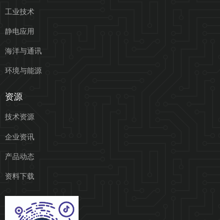
工业技术
静电应用
海洋与通讯
环境与能源
资源
技术资源
企业资讯
产品动态
资料下载