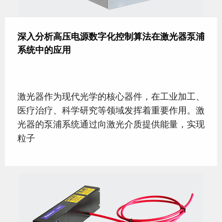
深入分析高压电源数字化控制算法在激光器泵浦
系统中的应用
激光器作为现代光学的核心器件，在工业加工、
医疗治疗、科学研究等领域发挥着重要作用。激
光器的泵浦系统通过向激光介质提供能量，实现
粒子