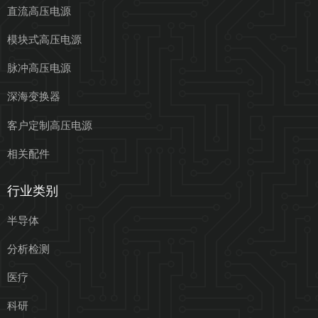
直流高压电源
模块式高压电源
脉冲高压电源
深海变换器
客户定制高压电源
相关配件
行业类别
半导体
分析检测
医疗
科研