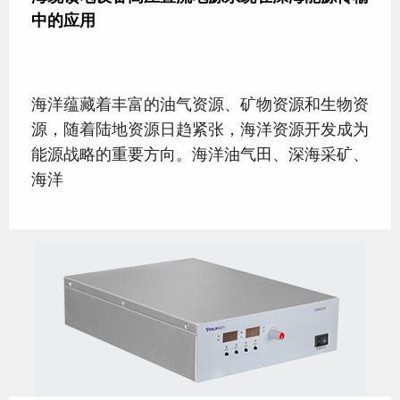
中的应用
海洋蕴藏着丰富的油气资源、矿物资源和生物资
源，随着陆地资源日趋紧张，海洋资源开发成为
能源战略的重要方向。海洋油气田、深海采矿、
海洋