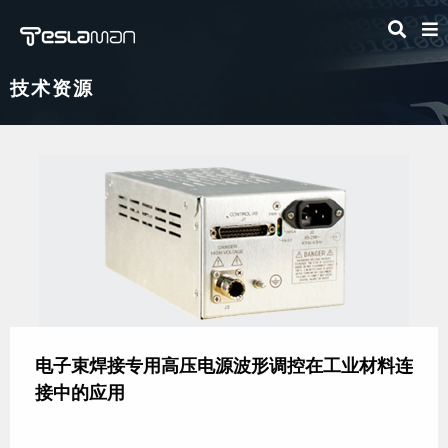
技术资源
电子束焊接专用高压电源波形调控在工业材料连
接中的应用