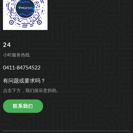
24
小时服务热线:
0411-84754522
有问题或要求吗？
点击下方，我们很乐意协助。
联系我们