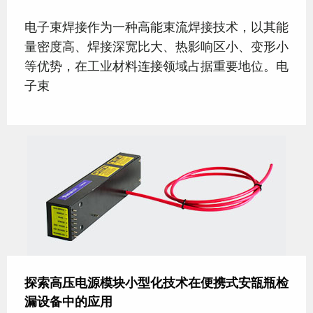
电子束焊接作为一种高能束流焊接技术，以其能
量密度高、焊接深宽比大、热影响区小、变形小
等优势，在工业材料连接领域占据重要地位。电
子束
探索高压电源模块小型化技术在便携式安瓿瓶检
漏设备中的应用